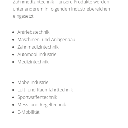
Zahnmedizintechnik – unsere Produkte werden
unter anderem in folgenden Industriebereichen
eingesetzt:
Antriebstechnik
Maschinen- und Anlagenbau
Zahnmedizintechnik
Automobilindustrie
Medizintechnik
Möbelindustrie
Luft- und Raumfahrttechnik
Sportwaffentechnik
Mess- und Regeltechnik
E-Mobilität