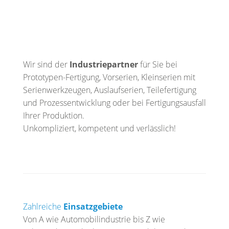
Wir sind der
Industriepartner
für Sie bei
Prototypen-Fertigung, Vorserien, Kleinserien mit
Serienwerkzeugen, Auslaufserien, Teilefertigung
und Prozessentwicklung oder bei Fertigungsausfall
Ihrer Produktion.
Unkompliziert, kompetent und verlässlich!
Zahlreiche
Einsatzgebiete
Von A wie Automobilindustrie bis Z wie