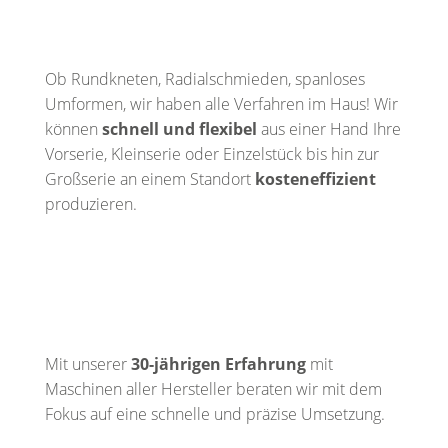
Ob Rundkneten, Radialschmieden, spanloses
Umformen, wir haben alle Verfahren im Haus! Wir
können
schnell und flexibel
aus einer Hand Ihre
Vorserie, Kleinserie oder Einzelstück bis hin zur
Großserie an einem Standort
kosteneffizient
produzieren.
Mit unserer
30-jährigen Erfahrung
mit
Maschinen aller Hersteller beraten wir mit dem
Fokus auf eine schnelle und präzise Umsetzung.