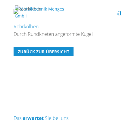
Rohrkolben
Durch Rundkneten angeformte Kugel
ZURÜCK ZUR ÜBERSICHT
Das
erwartet
Sie bei uns