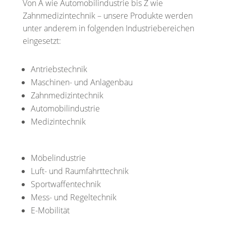
Von A wie Automobilindustrie bis Z wie
Zahnmedizintechnik – unsere Produkte werden
unter anderem in folgenden Industriebereichen
eingesetzt:
Antriebstechnik
Maschinen- und Anlagenbau
Zahnmedizintechnik
Automobilindustrie
Medizintechnik
Möbelindustrie
Luft- und Raumfahrttechnik
Sportwaffentechnik
Mess- und Regeltechnik
E-Mobilität