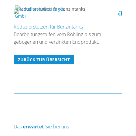
Reduzierstutzen für Benzintanks
Bearbeitungsstufen vom Rohling bis zum
gebogenen und verzinkten Endprodukt.
ZURÜCK ZUR ÜBERSICHT
Das
erwartet
Sie bei uns