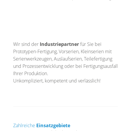
Wir sind der
Industriepartner
für Sie bei
Prototypen-Fertigung, Vorserien, Kleinserien mit
Serienwerkzeugen, Auslaufserien, Teilefertigung
und Prozessentwicklung oder bei Fertigungsausfall
Ihrer Produktion.
Unkompliziert, kompetent und verlässlich!
Zahlreiche
Einsatzgebiete