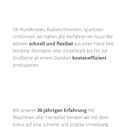
Ob Rundkneten, Radialschmieden, spanloses
Umformen, wir haben alle Verfahren im Haus! Wir
können
schnell und flexibel
aus einer Hand Ihre
Vorserie, Kleinserie oder Einzelstück bis hin zur
Großserie an einem Standort
kosteneffizient
produzieren.
Mit unserer
30-jährigen Erfahrung
mit
Maschinen aller Hersteller beraten wir mit dem
Fokus auf eine schnelle und präzise Umsetzung.