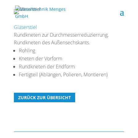
Gläserstiel
Rundkneten zur Durchmesserreduzierrung,
Rundkneten des Außensechskants.
Rohling
Kneten der Vorform
Rundkneten der Endform
Fertigteil (Ablängen, Polieren, Montieren)
ZURÜCK ZUR ÜBERSICHT