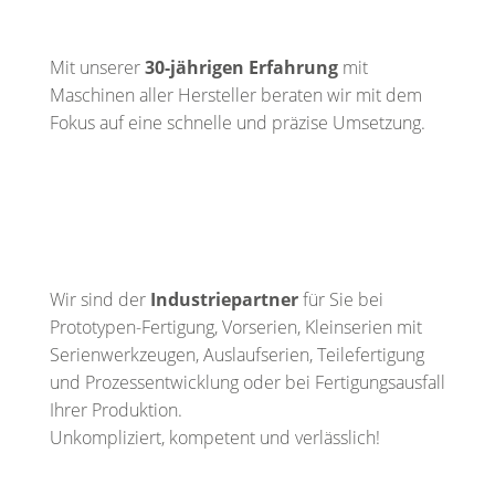
Mit unserer
30-jährigen Erfahrung
mit
Maschinen aller Hersteller beraten wir mit dem
Fokus auf eine schnelle und präzise Umsetzung.
Wir sind der
Industriepartner
für Sie bei
Prototypen-Fertigung, Vorserien, Kleinserien mit
Serienwerkzeugen, Auslaufserien, Teilefertigung
und Prozessentwicklung oder bei Fertigungsausfall
Ihrer Produktion.
Unkompliziert, kompetent und verlässlich!