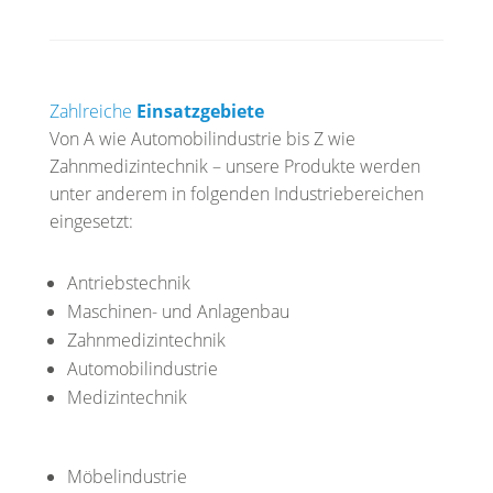
Zahlreiche
Einsatzgebiete
Von A wie Automobilindustrie bis Z wie
Zahnmedizintechnik – unsere Produkte werden
unter anderem in folgenden Industriebereichen
eingesetzt:
Antriebstechnik
Maschinen- und Anlagenbau
Zahnmedizintechnik
Automobilindustrie
Medizintechnik
Möbelindustrie