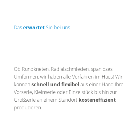
Das
erwartet
Sie bei uns
Ob Rundkneten, Radialschmieden, spanloses
Umformen, wir haben alle Verfahren im Haus! Wir
können
schnell und flexibel
aus einer Hand Ihre
Vorserie, Kleinserie oder Einzelstück bis hin zur
Großserie an einem Standort
kosteneffizient
produzieren.