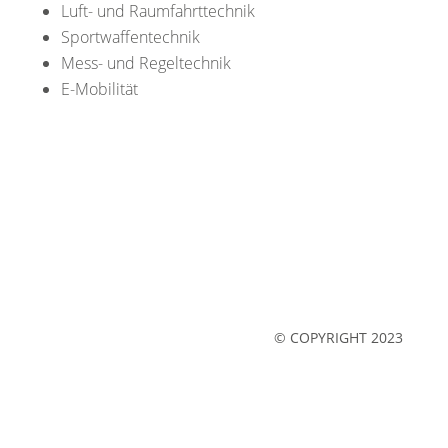
Luft- und Raumfahrttechnik
Sportwaffentechnik
Mess- und Regeltechnik
E-Mobilität
Impressum
Datenschutz
© COPYRIGHT 2023